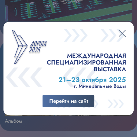
Видео 1
МЕЖДУНАРОДНАЯ
СПЕЦИАЛИЗИРОВАННАЯ
ВЫСТАВКА
21–23 октября 2025
г. Минеральные Воды
Перейти на сайт
Альбом