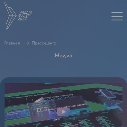
Главная
Пресс-центр
Медиа